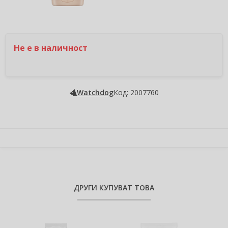
Не е в наличност
Watchdog
Код: 2007760
ДРУГИ КУПУВАТ ТОВА