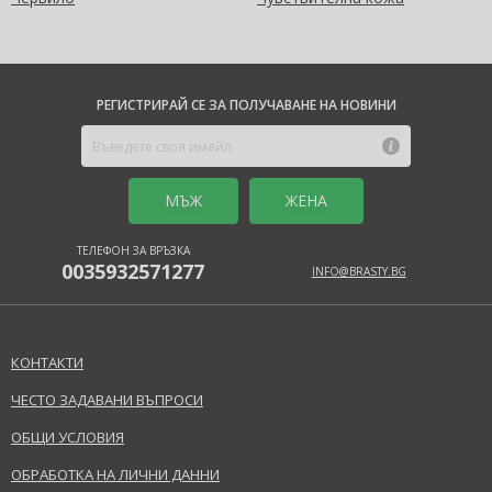
РЕГИСТРИРАЙ СЕ ЗА ПОЛУЧАВАНЕ НА НОВИНИ
MЪЖ
ЖЕНА
ТЕЛЕФОН ЗА ВРЪЗКА
0035932571277
INFO@BRASTY.BG
КОНТАКТИ
ЧЕСТО ЗАДАВАНИ ВЪПРОСИ
ОБЩИ УСЛОВИЯ
ОБРАБОТКА НА ЛИЧНИ ДАННИ