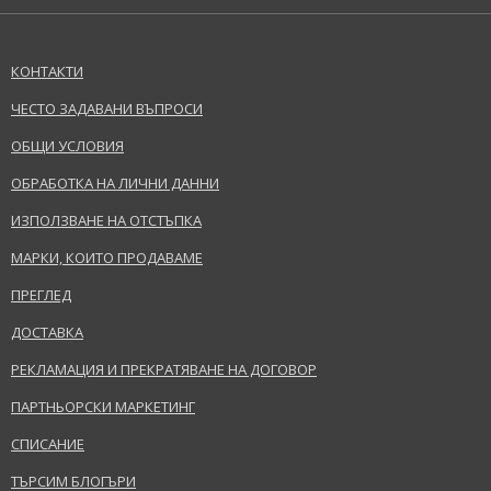
КОНТАКТИ
ЧЕСТО ЗАДАВАНИ ВЪПРОСИ
ОБЩИ УСЛОВИЯ
ОБРАБОТКА НА ЛИЧНИ ДАННИ
ИЗПОЛЗВАНЕ НА ОТСТЪПКА
МАРКИ, КОИТО ПРОДАВАМЕ
ПРЕГЛЕД
ДОСТАВКА
РЕКЛАМАЦИЯ И ПРЕКРАТЯВАНЕ НА ДОГОВОР
ПАРТНЬОРСКИ МАРКЕТИНГ
СПИСАНИЕ
ТЪРСИМ БЛОГЪРИ