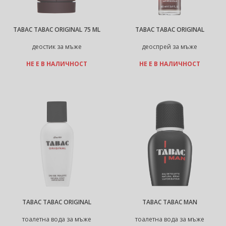
TABAC TABAC ORIGINAL 75 ML
TABAC TABAC ORIGINAL
деостик за мъже
деоспрей за мъже
НЕ Е В НАЛИЧНОСТ
НЕ Е В НАЛИЧНОСТ
TABAC TABAC ORIGINAL
TABAC TABAC MAN
тоалетна вода за мъже
тоалетна вода за мъже