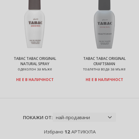
TABAC TABAC ORIGINAL
TABAC TABAC ORIGINAL
NATURAL SPRAY
CRAFTSMAN
одеколон за мъже
тоалетна вода за мъже
НЕ Е В НАЛИЧНОСТ
НЕ Е В НАЛИЧНОСТ
ПОКАЖИ ОТ:
Избрано
12
АРТИКУЛА