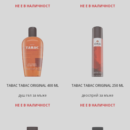
НЕ Е В НАЛИЧНОСТ
НЕ Е В НАЛИЧНОСТ
TABAC TABAC ORIGINAL 400 ML
TABAC TABAC ORIGINAL 250 ML
душ гел за мъже
деоспрей за мъже
НЕ Е В НАЛИЧНОСТ
НЕ Е В НАЛИЧНОСТ