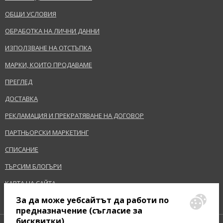
ОБЩИ УСЛОВИЯ
ОБРАБОТКА НА ЛИЧНИ ДАННИ
ИЗПОЛЗВАНЕ НА ОТСТЪПКА
МАРКИ, КОИТО ПРОДАВАМЕ
ПРЕГЛЕД
ДОСТАВКА
РЕКЛАМАЦИЯ И ПРЕКРАТЯВАНЕ НА ДОГОВОР
ПАРТНЬОРСКИ МАРКЕТИНГ
СПИСАНИЕ
ТЪРСИМ БЛОГЪРИ
КАРТА НА САЙТА
За да може уебсайтът да работи по
предназначение (съгласие за
бисквитки)