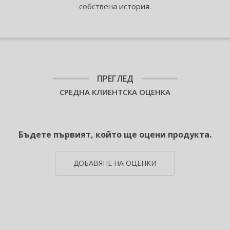
собствена история.
ПРЕГЛЕД
СРЕДНА КЛИЕНТСКА ОЦЕНКА
Бъдете първият, който ще оцени продукта.
ДОБАВЯНЕ НА ОЦЕНКИ