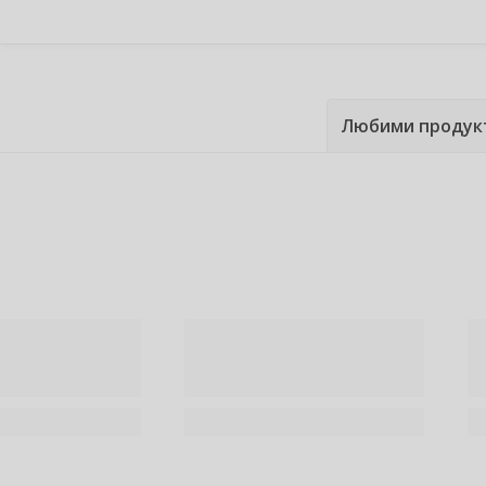
Любими продук