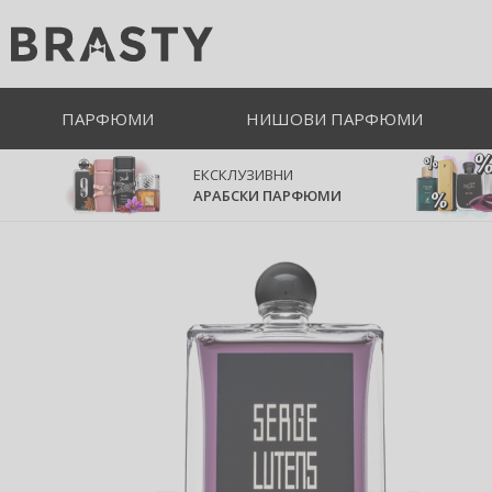
ПАРФЮМИ
НИШОВИ ПАРФЮМИ
ЕКСКЛУЗИВНИ
АРАБСКИ ПАРФЮМИ