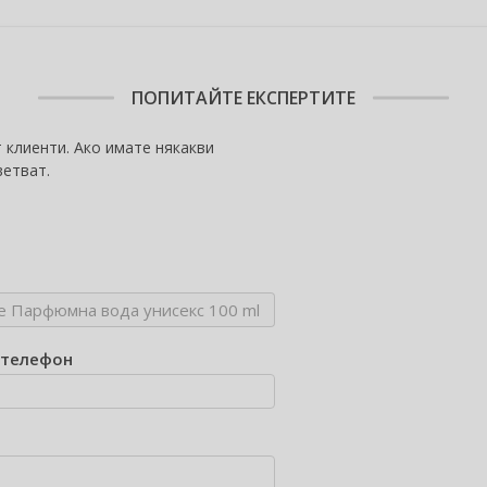
ПОПИТАЙТЕ ЕКСПЕРТИТЕ
 клиенти. Ако имате някакви
ветват.
/телефон