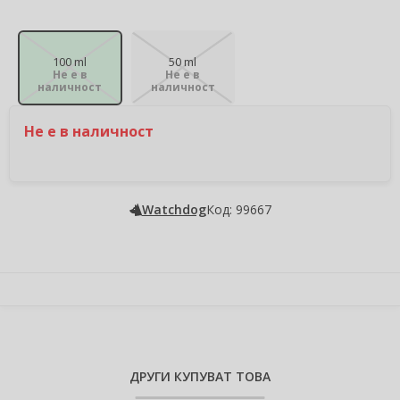
100 ml
50 ml
Не е в
Не е в
наличност
наличност
Не е в наличност
Watchdog
Код: 99667
ДРУГИ КУПУВАТ ТОВА