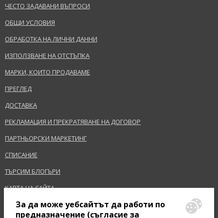
ЧЕСТО ЗАДАВАНИ ВЪПРОСИ
ОБЩИ УСЛОВИЯ
ОБРАБОТКА НА ЛИЧНИ ДАННИ
ИЗПОЛЗВАНЕ НА ОТСТЪПКА
МАРКИ, КОИТО ПРОДАВАМЕ
ПРЕГЛЕД
ДОСТАВКА
РЕКЛАМАЦИЯ И ПРЕКРАТЯВАНЕ НА ДОГОВОР
ПАРТНЬОРСКИ МАРКЕТИНГ
СПИСАНИЕ
ТЪРСИМ БЛОГЪРИ
КАРТА НА САЙТА
За да може уебсайтът да работи по
предназначение (съгласие за