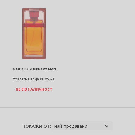
ROBERTO VERINO VV MAN
тоалетна вода за мъже
НЕ Е В НАЛИЧНОСТ
ПОКАЖИ ОТ: