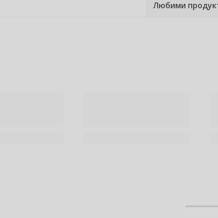
Любими продук