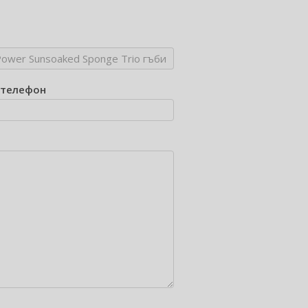
/телефон