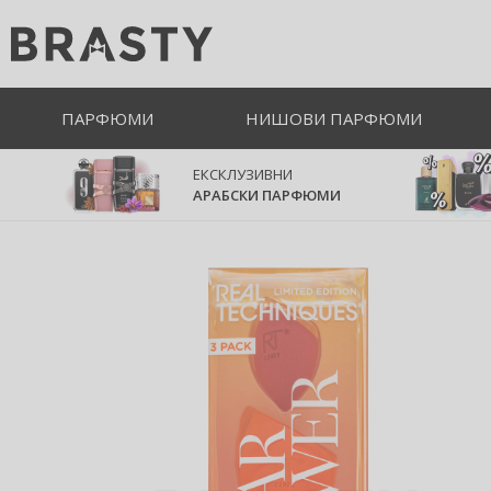
ПАРФЮМИ
НИШОВИ ПАРФЮМИ
ЕКСКЛУЗИВНИ
АРАБСКИ ПАРФЮМИ