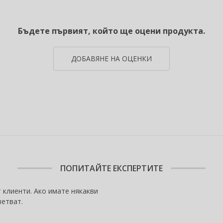
Бъдете първият, който ще оцени продукта.
ДОБАВЯНЕ НА ОЦЕНКИ
ПОПИТАЙТЕ ЕКСПЕРТИТЕ
 клиенти. Ако имате някакви
ветват.