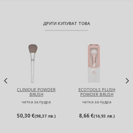
ДРУГИ КУПУВАТ ТОВА
CLINIQUE POWDER
ECOTOOLS PLUSH
BRUSH
POWDER BRUSH
четка за пудра
четка за пудра
50,30 €
8,66 €
(
98,37 лв.
)
(
16,93 лв.
)