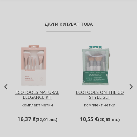
ДРУГИ КУПУВАТ ТОВА
ECOTOOLS NATURAL
ECOTOOLS ON THE GO
ELEGANCE KIT
STYLE SET
комплект четки
комплект четки
16,37 €
10,55 €
(
32,01 лв.
)
(
20,63 лв.
)