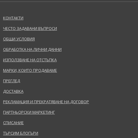
КОНТАКТИ
ЧЕСТО ЗАДАВАНИ ВЪПРОСИ
ОБЩИ УСЛОВИЯ
ОБРАБОТКА НА ЛИЧНИ ДАННИ
ИЗПОЛЗВАНЕ НА ОТСТЪПКА
МАРКИ, КОИТО ПРОДАВАМЕ
ПРЕГЛЕД
ДОСТАВКА
РЕКЛАМАЦИЯ И ПРЕКРАТЯВАНЕ НА ДОГОВОР
ПАРТНЬОРСКИ МАРКЕТИНГ
СПИСАНИЕ
ТЪРСИМ БЛОГЪРИ