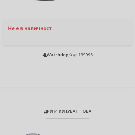
Не е в наличност
Watchdog
Код: 139996
ДРУГИ КУПУВАТ ТОВА