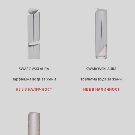
SWAROVSKI AURA
SWAROVSKI AURA
Парфюмна вода за жени
тоалетна вода за жени
НЕ Е В НАЛИЧНОСТ
НЕ Е В НАЛИЧНОСТ