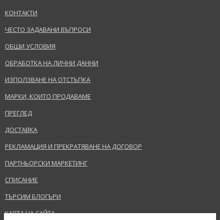
КОНТАКТИ
ЧЕСТО ЗАДАВАНИ ВЪПРОСИ
ОБЩИ УСЛОВИЯ
ОБРАБОТКА НА ЛИЧНИ ДАННИ
ИЗПОЛЗВАНЕ НА ОТСТЪПКА
МАРКИ, КОИТО ПРОДАВАМЕ
ПРЕГЛЕД
ДОСТАВКА
РЕКЛАМАЦИЯ И ПРЕКРАТЯВАНЕ НА ДОГОВОР
ПАРТНЬОРСКИ МАРКЕТИНГ
СПИСАНИЕ
ТЪРСИМ БЛОГЪРИ
КАРТА НА САЙТА