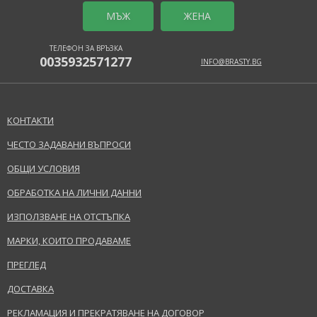
MЪЖ
ЖЕНА
ТЕЛЕФОН ЗА ВРЪЗКА
0035932571277
INFO@BRASTY.BG
КОНТАКТИ
ЧЕСТО ЗАДАВАНИ ВЪПРОСИ
ОБЩИ УСЛОВИЯ
ОБРАБОТКА НА ЛИЧНИ ДАННИ
ИЗПОЛЗВАНЕ НА ОТСТЪПКА
МАРКИ, КОИТО ПРОДАВАМЕ
ПРЕГЛЕД
ДОСТАВКА
РЕКЛАМАЦИЯ И ПРЕКРАТЯВАНЕ НА ДОГОВОР