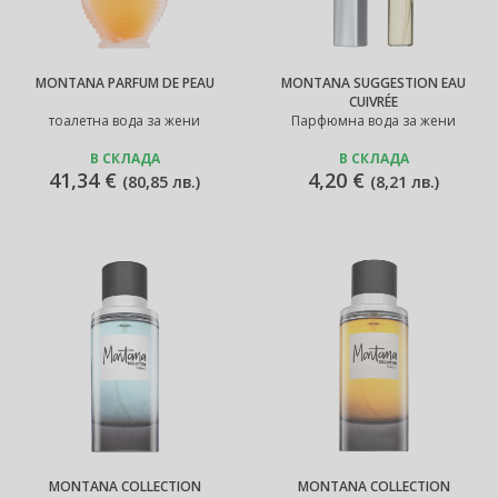
MONTANA PARFUM DE PEAU
MONTANA SUGGESTION EAU
CUIVRÉE
тоалетна вода за жени
Парфюмна вода за жени
В СКЛАДА
В СКЛАДА
41,34 €
4,20 €
(
80,85 лв.
)
(
8,21 лв.
)
MONTANA COLLECTION
MONTANA COLLECTION