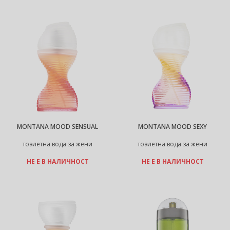
MONTANA MOOD SENSUAL
MONTANA MOOD SEXY
тоалетна вода за жени
тоалетна вода за жени
НЕ Е В НАЛИЧНОСТ
НЕ Е В НАЛИЧНОСТ