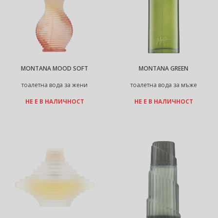
MONTANA MOOD SOFT
MONTANA GREEN
тоалетна вода за жени
тоалетна вода за мъже
НЕ Е В НАЛИЧНОСТ
НЕ Е В НАЛИЧНОСТ