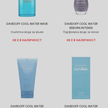
DAVIDOFF COOL WATER WAVE
DAVIDOFF COOL WATER
REBORN INTENSE
тоалетна вода за мъже
Парфюмна вода за жени
НЕ Е В НАЛИЧНОСТ
НЕ Е В НАЛИЧНОСТ
DAVIDOFF COOL WATER
DAVIDOFF COOL WATER