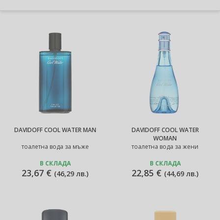
DAVIDOFF COOL WATER MAN
DAVIDOFF COOL WATER
WOMAN
тоалетна вода за мъже
тоалетна вода за жени
В СКЛАДА
В СКЛАДА
23,67 €
22,85 €
(
46,29 лв.
)
(
44,69 лв.
)