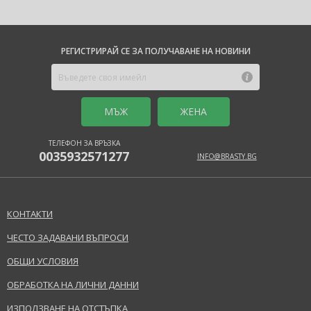
РЕГИСТРИРАЙ СЕ ЗА ПОЛУЧАВАНЕ НА НОВИНИ
MЪЖ
ЖЕНА
ТЕЛЕФОН ЗА ВРЪЗКА
0035932571277
INFO@BRASTY.BG
КОНТАКТИ
ЧЕСТО ЗАДАВАНИ ВЪПРОСИ
ОБЩИ УСЛОВИЯ
ОБРАБОТКА НА ЛИЧНИ ДАННИ
ИЗПОЛЗВАНЕ НА ОТСТЪПКА