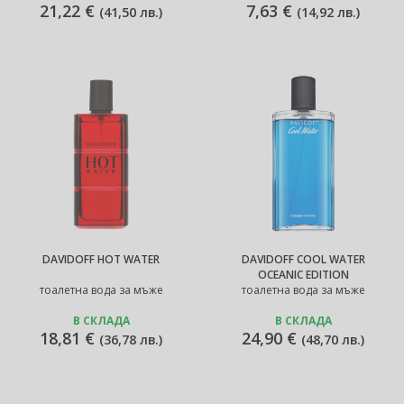
21,22 €
7,63 €
(
41,50 лв.
)
(
14,92 лв.
)
DAVIDOFF HOT WATER
DAVIDOFF COOL WATER
OCEANIC EDITION
тоалетна вода за мъже
тоалетна вода за мъже
В СКЛАДА
В СКЛАДА
18,81 €
24,90 €
(
36,78 лв.
)
(
48,70 лв.
)