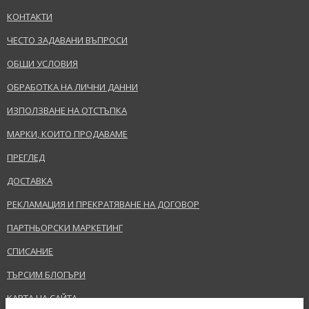
КОНТАКТИ
ЧЕСТО ЗАДАВАНИ ВЪПРОСИ
ОБЩИ УСЛОВИЯ
ОБРАБОТКА НА ЛИЧНИ ДАННИ
ИЗПОЛЗВАНЕ НА ОТСТЪПКА
МАРКИ, КОИТО ПРОДАВАМЕ
ПРЕГЛЕД
ДОСТАВКА
РЕКЛАМАЦИЯ И ПРЕКРАТЯВАНЕ НА ДОГОВОР
ПАРТНЬОРСКИ МАРКЕТИНГ
СПИСАНИЕ
ТЪРСИМ БЛОГЪРИ
КАРТА НА САЙТА