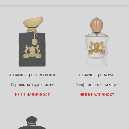
ALEXANDRE.J OSCENT BLACK
ALEXANDRE.J LE ROYAL
Парфюмна вода за мъже
Парфюмна вода за мъже
НЕ Е В НАЛИЧНОСТ
НЕ Е В НАЛИЧНОСТ