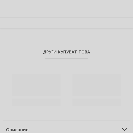
ДРУГИ КУПУВАТ ТОВА
Описание