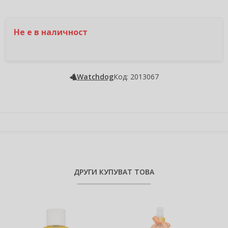
Не е в наличност
Watchdog
Код: 2013067
ДРУГИ КУПУВАТ ТОВА