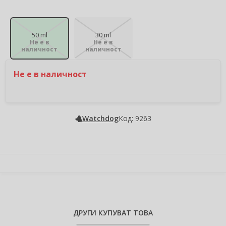
50 ml
30 ml
Не е в
Не е в
наличност
наличност
Не е в наличност
Watchdog
Код: 9263
ДРУГИ КУПУВАТ ТОВА