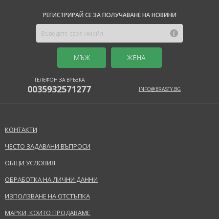
РЕГИСТРИРАЙ СЕ ЗА ПОЛУЧАВАНЕ НА НОВИНИ
MЪЖ
ЖЕНА
ТЕЛЕФОН ЗА ВРЪЗКА
0035932571277
INFO@BRASTY.BG
КОНТАКТИ
ЧЕСТО ЗАДАВАНИ ВЪПРОСИ
ОБЩИ УСЛОВИЯ
ОБРАБОТКА НА ЛИЧНИ ДАННИ
ИЗПОЛЗВАНЕ НА ОТСТЪПКА
МАРКИ, КОИТО ПРОДАВАМЕ