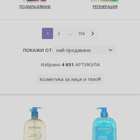
ПОДМЛАДЯВАНЕ
РЕГЕНЕРАЦИЯ
1
2
…
156
ПОКАЖИ ОТ:
Избрано
4 651
АРТИКУЛА
Козметика за лице и тяло