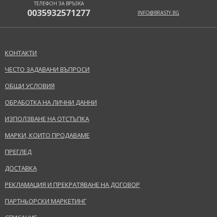
ТЕЛЕФОН ЗА ВРЪЗКА
0035932571277
INFO@BRASTY.BG
КОНТАКТИ
ЧЕСТО ЗАДАВАНИ ВЪПРОСИ
ОБЩИ УСЛОВИЯ
ОБРАБОТКА НА ЛИЧНИ ДАННИ
ИЗПОЛЗВАНЕ НА ОТСТЪПКА
МАРКИ, КОИТО ПРОДАВАМЕ
ПРЕГЛЕД
ДОСТАВКА
РЕКЛАМАЦИЯ И ПРЕКРАТЯВАНЕ НА ДОГОВОР
ПАРТНЬОРСКИ МАРКЕТИНГ