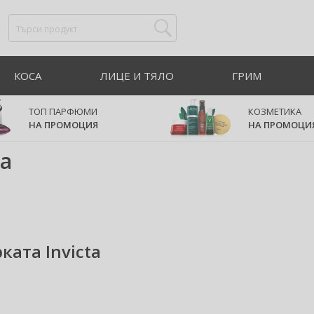
КОСА
ЛИЦЕ И ТЯЛО
ГРИМ
ТОП ПАРФЮМИ
КОЗМЕТИКА
НА ПРОМОЦИЯ
НА ПРОМОЦИ
ta
ката Invicta