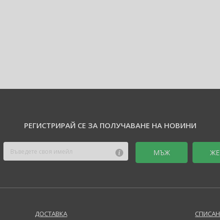
РЕГИСТРИРАЙ СЕ ЗА ПОЛУЧАВАНЕ НА НОВИНИ
MЪЖ
ЖЕ
ДОСТАВКА
СПИСАН