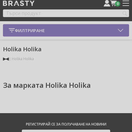
0
ФИЛТРИРАНЕ
Holika Holika
Holika Holika
За марката Holika Holika
РЕГИСТРИРАЙ СЕ ЗА ПОЛУЧАВАНЕ НА НОВИНИ