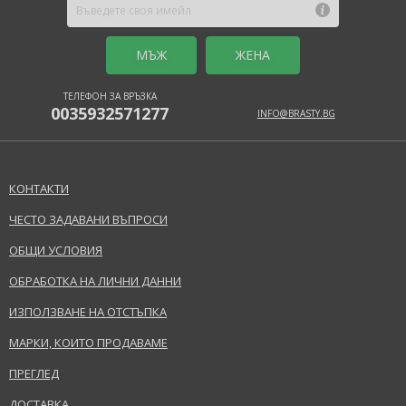
MЪЖ
ЖЕНА
ТЕЛЕФОН ЗА ВРЪЗКА
0035932571277
INFO@BRASTY.BG
КОНТАКТИ
ЧЕСТО ЗАДАВАНИ ВЪПРОСИ
ОБЩИ УСЛОВИЯ
ОБРАБОТКА НА ЛИЧНИ ДАННИ
ИЗПОЛЗВАНЕ НА ОТСТЪПКА
МАРКИ, КОИТО ПРОДАВАМЕ
ПРЕГЛЕД
ДОСТАВКА