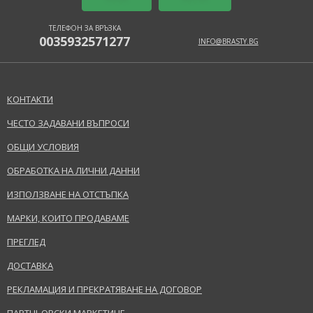
ТЕЛЕФОН ЗА ВРЪЗКА
0035932571277
INFO@BRASTY.BG
КОНТАКТИ
ЧЕСТО ЗАДАВАНИ ВЪПРОСИ
ОБЩИ УСЛОВИЯ
ОБРАБОТКА НА ЛИЧНИ ДАННИ
ИЗПОЛЗВАНЕ НА ОТСТЪПКА
МАРКИ, КОИТО ПРОДАВАМЕ
ПРЕГЛЕД
ДОСТАВКА
РЕКЛАМАЦИЯ И ПРЕКРАТЯВАНЕ НА ДОГОВОР