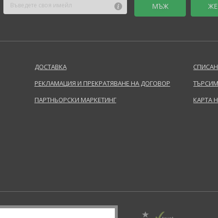
MЪЖ
ЖЕ
ДОСТАВКА
СПИСАН
РЕКЛАМАЦИЯ И ПРЕКРАТЯВАНЕ НА ДОГОВОР
ТЪРСИМ
ПАРТНЬОРСКИ МАРКЕТИНГ
КАРТА 