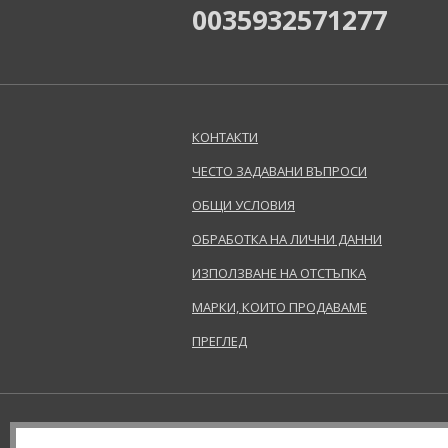
0035932571277
КОНТАКТИ
ЧЕСТО ЗАДАВАНИ ВЪПРОСИ
ОБЩИ УСЛОВИЯ
ОБРАБОТКА НА ЛИЧНИ ДАННИ
ИЗПОЛЗВАНЕ НА ОТСТЪПКА
МАРКИ, КОИТО ПРОДАВАМЕ
ПРЕГЛЕД