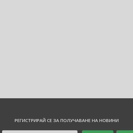
РЕГИСТРИРАЙ СЕ ЗА ПОЛУЧАВАНЕ НА НОВИНИ