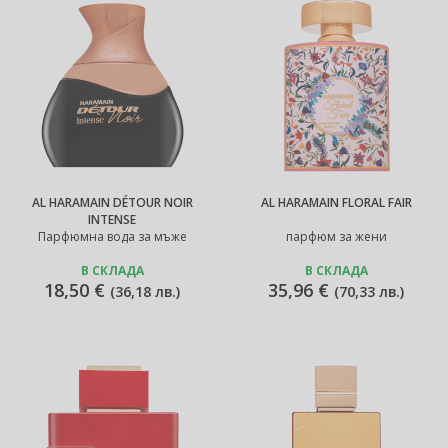
AL HARAMAIN DÉTOUR NOIR
AL HARAMAIN FLORAL FAIR
INTENSE
Парфюмна вода за мъже
парфюм за жени
В СКЛАДА
В СКЛАДА
18,50 €
35,96 €
(
36,18 лв.
)
(
70,33 лв.
)