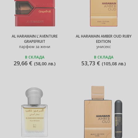
AL HARAMAIN L'AVENTURE
AL HARAMAIN AMBER OUD RUBY
GRAPEFRUIT
EDITION
парфюм за жени
унисекс
В СКЛАДА
В СКЛАДА
29,66 €
53,73 €
(
58,00 лв.
)
(
105,08 лв.
)