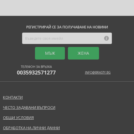
РЕГИСТРИРАЙ СЕ ЗА ПОЛУЧАВАНЕ НА НОВИНИ
MЪЖ
ЖЕНА
ТЕЛЕФОН ЗА ВРЪЗКА
0035932571277
INFO@BRASTY.BG
КОНТАКТИ
ЧЕСТО ЗАДАВАНИ ВЪПРОСИ
ОБЩИ УСЛОВИЯ
ОБРАБОТКА НА ЛИЧНИ ДАННИ