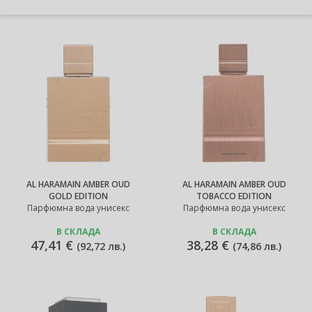
AL HARAMAIN AMBER OUD
AL HARAMAIN AMBER OUD
GOLD EDITION
TOBACCO EDITION
Парфюмна вода унисекс
Парфюмна вода унисекс
В СКЛАДА
В СКЛАДА
47,41 €
38,28 €
(
92,72 лв.
)
(
74,86 лв.
)