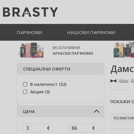
ПАРФЮМИ
НИШОВИ ПАРФЮМИ
ЕКСКЛУЗИВНИ
АРАБСКИ ПАРФЮМИ
Дамс
СПЕЦИАЛНИ ОФЕРТИ
Коса
Д
В наличност (52)
Акция (3)
ПОКАЖИ О
ЦЕНА
Козметик