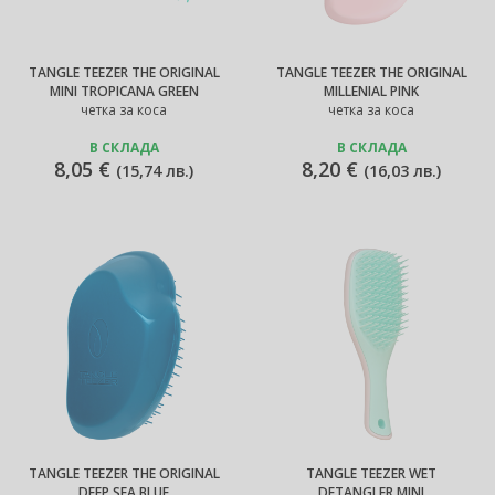
TANGLE TEEZER THE ORIGINAL
TANGLE TEEZER THE ORIGINAL
MINI TROPICANA GREEN
MILLENIAL PINK
четка за коса
четка за коса
В СКЛАДА
В СКЛАДА
8,05 €
8,20 €
(
15,74 лв.
)
(
16,03 лв.
)
TANGLE TEEZER THE ORIGINAL
TANGLE TEEZER WET
DEEP SEA BLUE
DETANGLER MINI