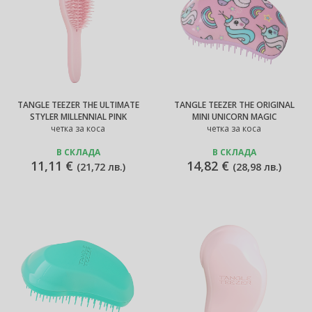
TANGLE TEEZER THE ULTIMATE
TANGLE TEEZER THE ORIGINAL
STYLER MILLENNIAL PINK
MINI UNICORN MAGIC
четка за коса
четка за коса
В СКЛАДА
В СКЛАДА
11,11 €
14,82 €
(
21,72 лв.
)
(
28,98 лв.
)