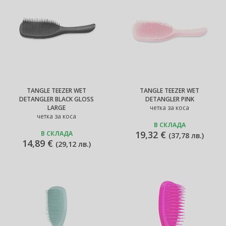
TANGLE TEEZER WET
TANGLE TEEZER WET
DETANGLER BLACK GLOSS
DETANGLER PINK
LARGE
четка за коса
четка за коса
В СКЛАДА
19,32 €
В СКЛАДА
(
37,78 лв.
)
14,89 €
(
29,12 лв.
)