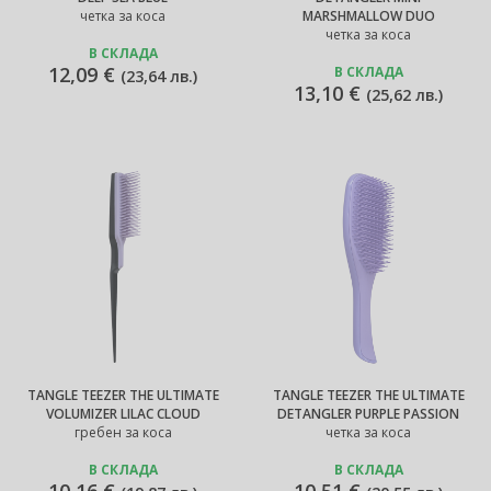
четка за коса
MARSHMALLOW DUO
четка за коса
В СКЛАДА
12,09 €
В СКЛАДА
(
23,64 лв.
)
13,10 €
(
25,62 лв.
)
TANGLE TEEZER THE ULTIMATE
TANGLE TEEZER THE ULTIMATE
VOLUMIZER LILAC CLOUD
DETANGLER PURPLE PASSION
гребен за коса
четка за коса
В СКЛАДА
В СКЛАДА