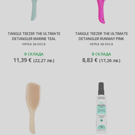
TANGLE TEEZER THE ULTIMATE
TANGLE TEEZER THE ULTIMATE
DETANGLER MARINE TEAL
DETANGLER RUNWAY PINK
четка за коса
четка за коса
В СКЛАДА
В СКЛАДА
11,39 €
8,83 €
(
22,27 лв.
)
(
17,26 лв.
)