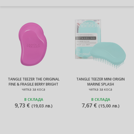
TANGLE TEEZER THE ORIGINAL
TANGLE TEEZER MINI ORIGIN
FINE & FRAGILE BERRY BRIGHT
MARINE SPLASH
четка за коса
четка за коса
В СКЛАДА
В СКЛАДА
9,73 €
7,67 €
(
19,03 лв.
)
(
15,00 лв.
)