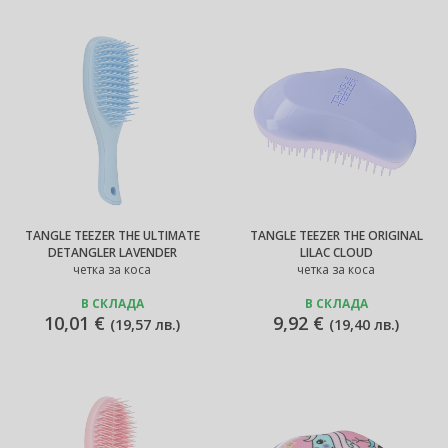
TANGLE TEEZER THE ULTIMATE
TANGLE TEEZER THE ORIGINAL
DETANGLER LAVENDER
LILAC CLOUD
четка за коса
четка за коса
В СКЛАДА
В СКЛАДА
10,01 €
9,92 €
(
19,57 лв.
)
(
19,40 лв.
)