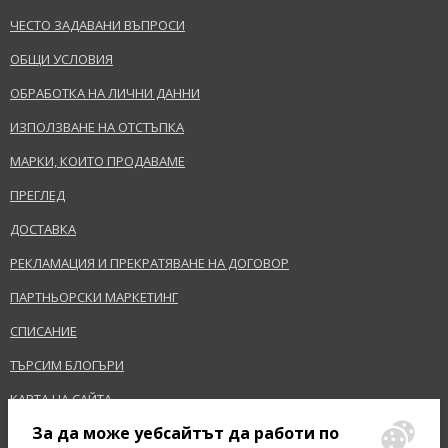
ЧЕСТО ЗАДАВАНИ ВЪПРОСИ
ОБЩИ УСЛОВИЯ
ОБРАБОТКА НА ЛИЧНИ ДАННИ
ИЗПОЛЗВАНЕ НА ОТСТЪПКА
МАРКИ, КОИТО ПРОДАВАМЕ
ПРЕГЛЕД
ДОСТАВКА
РЕКЛАМАЦИЯ И ПРЕКРАТЯВАНЕ НА ДОГОВОР
ПАРТНЬОРСКИ МАРКЕТИНГ
СПИСАНИЕ
ТЪРСИМ БЛОГЪРИ
КАРТА НА САЙТА
За да може уебсайтът да работи по