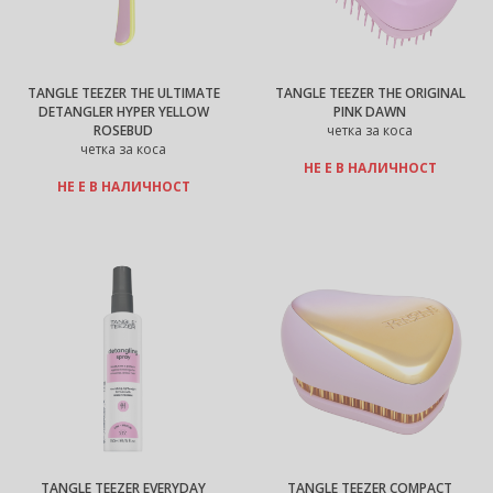
TANGLE TEEZER THE ULTIMATE
TANGLE TEEZER THE ORIGINAL
DETANGLER HYPER YELLOW
PINK DAWN
ROSEBUD
четка за коса
четка за коса
НЕ Е В НАЛИЧНОСТ
НЕ Е В НАЛИЧНОСТ
TANGLE TEEZER EVERYDAY
TANGLE TEEZER COMPACT