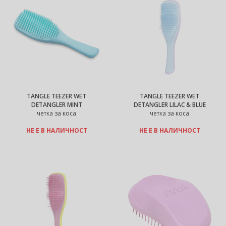
TANGLE TEEZER WET
TANGLE TEEZER WET
DETANGLER MINT
DETANGLER LILAC & BLUE
четка за коса
четка за коса
НЕ Е В НАЛИЧНОСТ
НЕ Е В НАЛИЧНОСТ