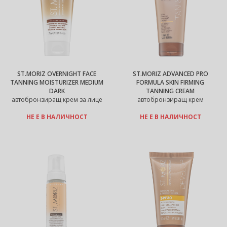
ST.MORIZ OVERNIGHT FACE
ST.MORIZ ADVANCED PRO
TANNING MOISTURIZER MEDIUM
FORMULA SKIN FIRMING
DARK
TANNING CREAM
автобронзиращ крем за лице
автобронзиращ крем
НЕ Е В НАЛИЧНОСТ
НЕ Е В НАЛИЧНОСТ