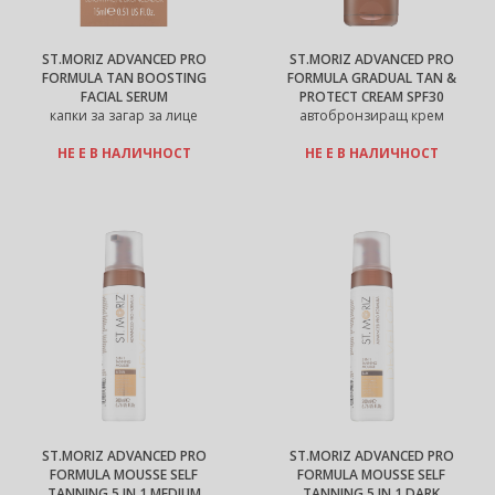
ST.MORIZ ADVANCED PRO
ST.MORIZ ADVANCED PRO
FORMULA TAN BOOSTING
FORMULA GRADUAL TAN &
FACIAL SERUM
PROTECT CREAM SPF30
капки за загар за лице
автобронзиращ крем
НЕ Е В НАЛИЧНОСТ
НЕ Е В НАЛИЧНОСТ
ST.MORIZ ADVANCED PRO
ST.MORIZ ADVANCED PRO
FORMULA MOUSSE SELF
FORMULA MOUSSE SELF
TANNING 5 IN 1 MEDIUM
TANNING 5 IN 1 DARK