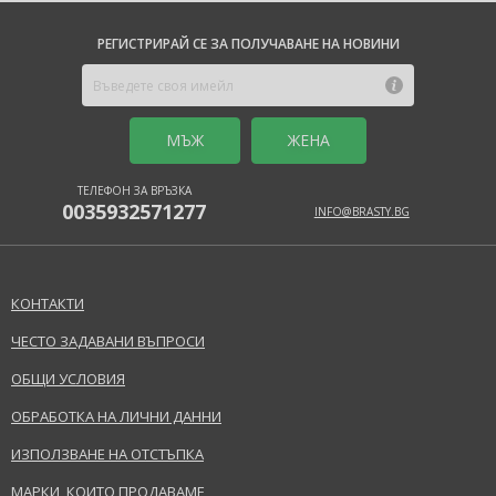
РЕГИСТРИРАЙ СЕ ЗА ПОЛУЧАВАНЕ НА НОВИНИ
MЪЖ
ЖЕНА
ТЕЛЕФОН ЗА ВРЪЗКА
0035932571277
INFO@BRASTY.BG
КОНТАКТИ
ЧЕСТО ЗАДАВАНИ ВЪПРОСИ
ОБЩИ УСЛОВИЯ
ОБРАБОТКА НА ЛИЧНИ ДАННИ
ИЗПОЛЗВАНЕ НА ОТСТЪПКА
МАРКИ, КОИТО ПРОДАВАМЕ