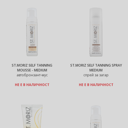
ST.MORIZ SELF TANNING
ST.MORIZ SELF TANNING SPRAY
MOUSSE - MEDIUM
MEDIUM
автобронзант-мус
спрей за загар
НЕ Е В НАЛИЧНОСТ
НЕ Е В НАЛИЧНОСТ