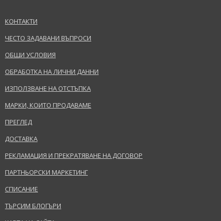
КОНТАКТИ
ЧЕСТО ЗАДАВАНИ ВЪПРОСИ
ОБЩИ УСЛОВИЯ
ОБРАБОТКА НА ЛИЧНИ ДАННИ
ИЗПОЛЗВАНЕ НА ОТСТЪПКА
МАРКИ, КОИТО ПРОДАВАМЕ
ПРЕГЛЕД
ДОСТАВКА
РЕКЛАМАЦИЯ И ПРЕКРАТЯВАНЕ НА ДОГОВОР
ПАРТНЬОРСКИ МАРКЕТИНГ
СПИСАНИЕ
ТЪРСИМ БЛОГЪРИ