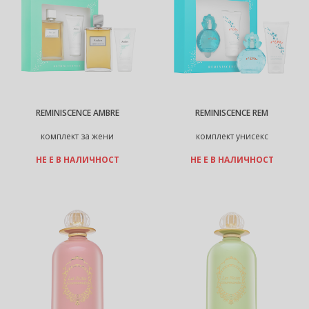
REMINISCENCE AMBRE
REMINISCENCE REM
комплект за жени
комплект унисекс
НЕ Е В НАЛИЧНОСТ
НЕ Е В НАЛИЧНОСТ