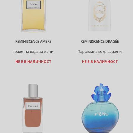
REMINISCENCE AMBRE
REMINISCENCE DRAGÉE
тоалетна вода за жени
Парфюмна вода за жени
НЕ Е В НАЛИЧНОСТ
НЕ Е В НАЛИЧНОСТ