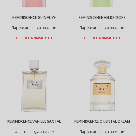
REMINISCENCE GUIMAUVE
REMINISCENCE HÉLIOTROPE
Парфюмна вода за жени
Парфюмна вода за жени
НЕ Е В НАЛИЧНОСТ
НЕ Е В НАЛИЧНОСТ
REMINISCENCE VANILLE SANTAL
REMINISCENCE ORIENTAL DREAM
тоалетна вода за жени
Парфюмна вода за жени