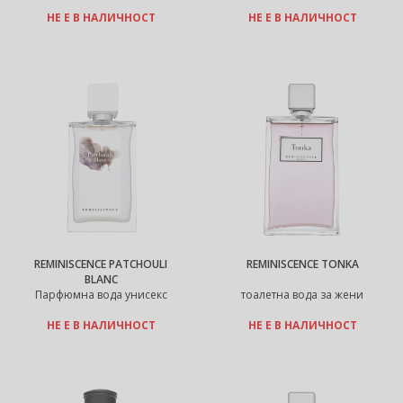
НЕ Е В НАЛИЧНОСТ
НЕ Е В НАЛИЧНОСТ
REMINISCENCE PATCHOULI
REMINISCENCE TONKA
BLANC
Парфюмна вода унисекс
тоалетна вода за жени
НЕ Е В НАЛИЧНОСТ
НЕ Е В НАЛИЧНОСТ