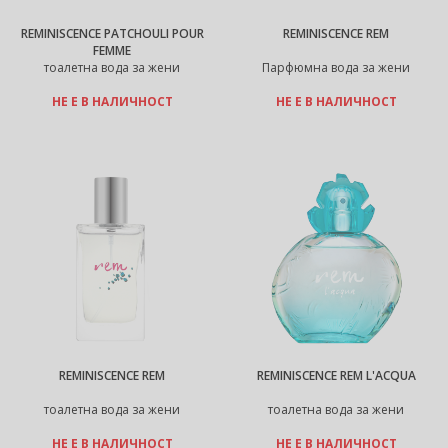
REMINISCENCE PATCHOULI POUR
REMINISCENCE REM
FEMME
тоалетна вода за жени
Парфюмна вода за жени
НЕ Е В НАЛИЧНОСТ
НЕ Е В НАЛИЧНОСТ
REMINISCENCE REM
REMINISCENCE REM L'ACQUA
тоалетна вода за жени
тоалетна вода за жени
НЕ Е В НАЛИЧНОСТ
НЕ Е В НАЛИЧНОСТ