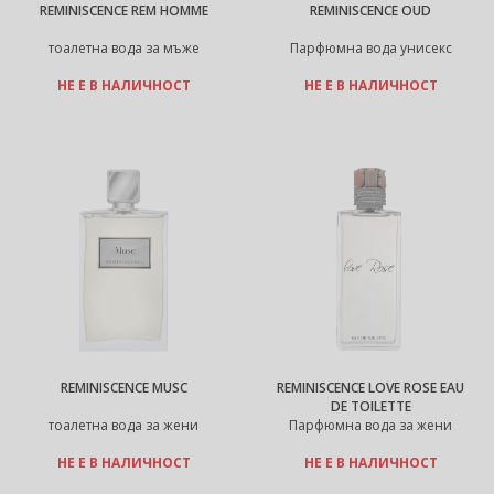
REMINISCENCE REM HOMME
REMINISCENCE OUD
тоалетна вода за мъже
Парфюмна вода унисекс
НЕ Е В НАЛИЧНОСТ
НЕ Е В НАЛИЧНОСТ
REMINISCENCE MUSC
REMINISCENCE LOVE ROSE EAU
DE TOILETTE
тоалетна вода за жени
Парфюмна вода за жени
НЕ Е В НАЛИЧНОСТ
НЕ Е В НАЛИЧНОСТ