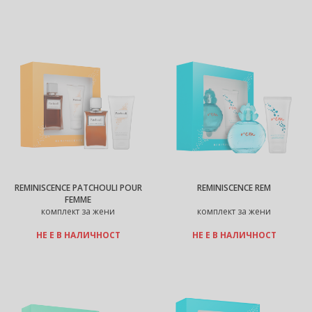
REMINISCENCE PATCHOULI POUR
REMINISCENCE REM
FEMME
комплект за жени
комплект за жени
НЕ Е В НАЛИЧНОСТ
НЕ Е В НАЛИЧНОСТ