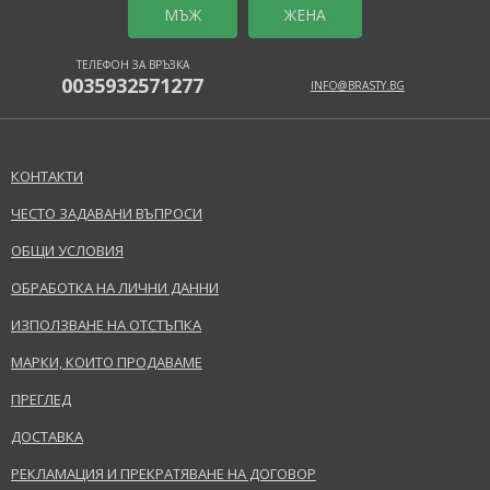
MЪЖ
ЖЕНА
ТЕЛЕФОН ЗА ВРЪЗКА
0035932571277
INFO@BRASTY.BG
КОНТАКТИ
ЧЕСТО ЗАДАВАНИ ВЪПРОСИ
ОБЩИ УСЛОВИЯ
ОБРАБОТКА НА ЛИЧНИ ДАННИ
ИЗПОЛЗВАНЕ НА ОТСТЪПКА
МАРКИ, КОИТО ПРОДАВАМЕ
ПРЕГЛЕД
ДОСТАВКА
РЕКЛАМАЦИЯ И ПРЕКРАТЯВАНЕ НА ДОГОВОР