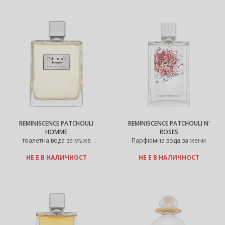
REMINISCENCE PATCHOULI
REMINISCENCE PATCHOULI N'
HOMME
ROSES
тоалетна вода за мъже
Парфюмна вода за жени
НЕ Е В НАЛИЧНОСТ
НЕ Е В НАЛИЧНОСТ