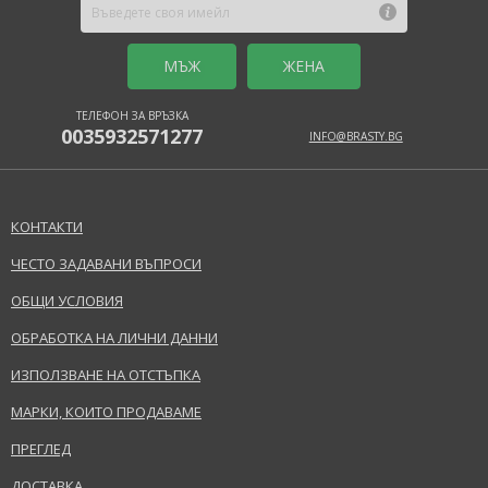
MЪЖ
ЖЕНА
ТЕЛЕФОН ЗА ВРЪЗКА
0035932571277
INFO@BRASTY.BG
КОНТАКТИ
ЧЕСТО ЗАДАВАНИ ВЪПРОСИ
ОБЩИ УСЛОВИЯ
ОБРАБОТКА НА ЛИЧНИ ДАННИ
ИЗПОЛЗВАНЕ НА ОТСТЪПКА
МАРКИ, КОИТО ПРОДАВАМЕ
ПРЕГЛЕД
ДОСТАВКА