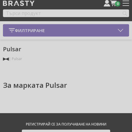
0
ФИЛТРИРАНЕ
Pulsar
Pulsar
За марката Pulsar
РЕГИСТРИРАЙ СЕ ЗА ПОЛУЧАВАНЕ НА НОВИНИ