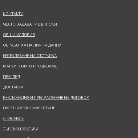
КОНТАКТИ
ЧЕСТО ЗАДАВАНИ ВЪПРОСИ
ОБЩИ УСЛОВИЯ
ОБРАБОТКА НА ЛИЧНИ ДАННИ
ИЗПОЛЗВАНЕ НА ОТСТЪПКА
МАРКИ, КОИТО ПРОДАВАМЕ
ПРЕГЛЕД
ДОСТАВКА
РЕКЛАМАЦИЯ И ПРЕКРАТЯВАНЕ НА ДОГОВОР
ПАРТНЬОРСКИ МАРКЕТИНГ
СПИСАНИЕ
ТЪРСИМ БЛОГЪРИ