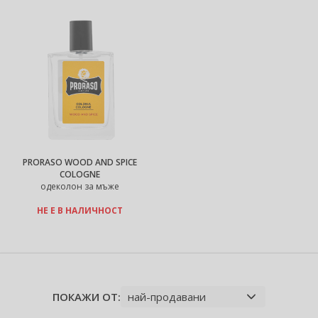
PRORASO WOOD AND SPICE
COLOGNE
одеколон за мъже
НЕ Е В НАЛИЧНОСТ
ПОКАЖИ ОТ: