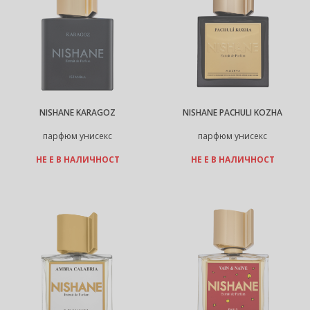
NISHANE KARAGOZ
NISHANE PACHULI KOZHA
парфюм унисекс
парфюм унисекс
НЕ Е В НАЛИЧНОСТ
НЕ Е В НАЛИЧНОСТ