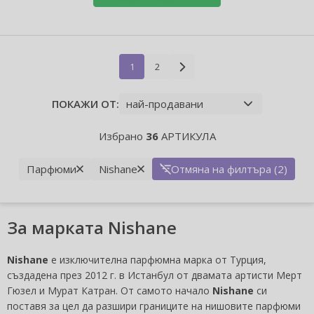
1
2
ПОКАЖИ ОТ:
Избрано
36
АРТИКУЛА
Парфюми
Nishane
Отмяна на филтъра (2)
За марката Nishane
Nishane
е изключителна парфюмна марка от Турция,
създадена през 2012 г. в Истанбул от двамата артисти Мерт
Гюзел и Мурат Катран. От самото начало
Nishane
си
поставя за цел да разшири границите на нишовите парфюми