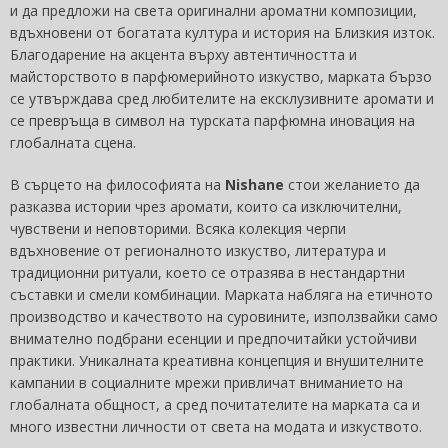
и да предложи на света оригинални ароматни композиции,
вдъхновени от богатата култура и история на Близкия изток.
Благодарение на акцента върху автентичността и
майсторството в парфюмерийното изкуство, марката бързо
се утвърждава сред любителите на ексклузивните аромати и
се превръща в символ на турската парфюмна иновация на
глобалната сцена.
В сърцето на философията на
Nishane
стои желанието да
разказва истории чрез аромати, които са изключителни,
чувствени и неповторими. Всяка колекция черпи
вдъхновение от регионалното изкуство, литература и
традиционни ритуали, което се отразява в нестандартни
съставки и смели комбинации. Марката набляга на етичното
производство и качеството на суровините, използвайки само
внимателно подбрани есенции и предпочитайки устойчиви
практики. Уникалната креативна концепция и внушителните
кампании в социалните мрежи привличат вниманието на
глобалната общност, а сред почитателите на марката са и
много известни личности от света на модата и изкуството.