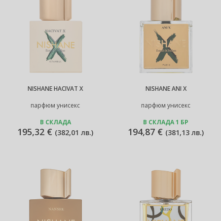
NISHANE HACIVAT X
NISHANE ANI X
парфюм унисекс
парфюм унисекс
В СКЛАДА
В СКЛАДА 1 БР
195,32 €
194,87 €
(
382,01 лв.
)
(
381,13 лв.
)