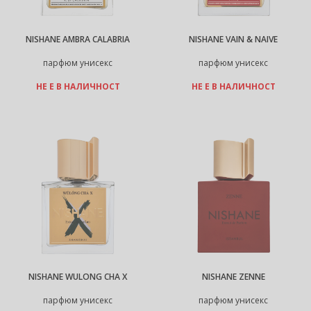
NISHANE AMBRA CALABRIA
NISHANE VAIN & NAIVE
парфюм унисекс
парфюм унисекс
НЕ Е В НАЛИЧНОСТ
НЕ Е В НАЛИЧНОСТ
NISHANE WULONG CHA X
NISHANE ZENNE
парфюм унисекс
парфюм унисекс