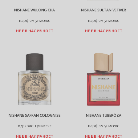
NISHANE WULONG CHA
NISHANE SULTAN VETIVER
парфюм унисекс
парфюм унисекс
НЕ Е В НАЛИЧНОСТ
НЕ Е В НАЛИЧНОСТ
NISHANE SAFRAN COLOGNISE
NISHANE TUBERÓZA
одеколон унисекс
парфюм унисекс
НЕ Е В НАЛИЧНОСТ
НЕ Е В НАЛИЧНОСТ