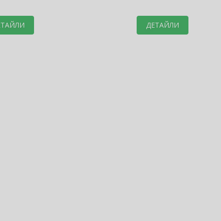
ЕТАЙЛИ
ДЕТАЙЛИ