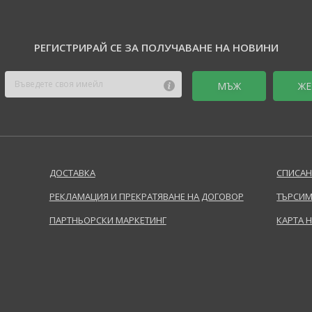
РЕГИСТРИРАЙ СЕ ЗА ПОЛУЧАВАНЕ НА НОВИНИ
MЪЖ
ЖЕ
ДОСТАВКА
СПИСАН
РЕКЛАМАЦИЯ И ПРЕКРАТЯВАНЕ НА ДОГОВОР
ТЪРСИМ
ПАРТНЬОРСКИ МАРКЕТИНГ
КАРТА 