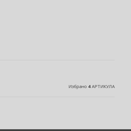
Избрано
4
АРТИКУЛА