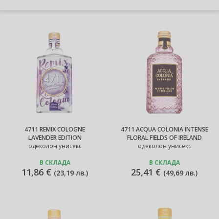
4711 REMIX COLOGNE
4711 ACQUA COLONIA INTENSE
LAVENDER EDITION
FLORAL FIELDS OF IRELAND
одеколон унисекс
одеколон унисекс
В СКЛАДА
В СКЛАДА
11,86 €
25,41 €
(
23,19 лв.
)
(
49,69 лв.
)