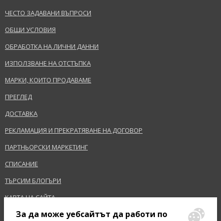
ЧЕСТО ЗАДАВАНИ ВЪПРОСИ
ОБЩИ УСЛОВИЯ
ОБРАБОТКА НА ЛИЧНИ ДАННИ
ИЗПОЛЗВАНЕ НА ОТСТЪПКА
МАРКИ, КОИТО ПРОДАВАМЕ
ПРЕГЛЕД
ДОСТАВКА
РЕКЛАМАЦИЯ И ПРЕКРАТЯВАНЕ НА ДОГОВОР
ПАРТНЬОРСКИ МАРКЕТИНГ
СПИСАНИЕ
ТЪРСИМ БЛОГЪРИ
КАРТА НА САЙТА
За да може уебсайтът да работи по