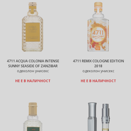
4711 ACQUA COLONIA INTENSE
4711 REMIX COLOGNE EDITION
SUNNY SEASIDE OF ZANZIBAR
2018
одеколон унисекс
одеколон унисекс
НЕ Е В НАЛИЧНОСТ
НЕ Е В НАЛИЧНОСТ