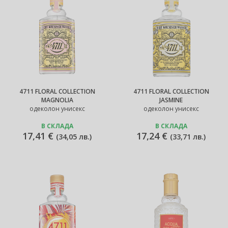
4711 FLORAL COLLECTION
4711 FLORAL COLLECTION
MAGNOLIA
JASMINE
одеколон унисекс
одеколон унисекс
В СКЛАДА
В СКЛАДА
17,41 €
17,24 €
(
34,05 лв.
)
(
33,71 лв.
)