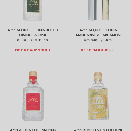
4711 ACQUA COLONIA BLOOD
4711 ACQUA COLONIA
ORANGE & BASIL
MANDARINE & CARDAMOM
одеколон унисекс
одеколон унисекс
НЕ Е В НАЛИЧНОСТ
НЕ Е В НАЛИЧНОСТ
4711 ACQUA COLONIA PINK
4711 REMIX LEMON COLOGNE