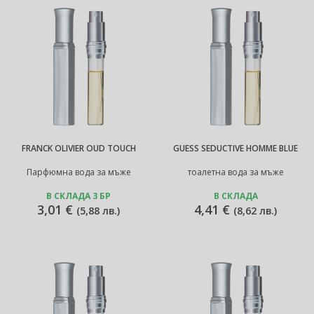
FRANCK OLIVIER OUD TOUCH
GUESS SEDUCTIVE HOMME BLUE
Парфюмна вода за мъже
тоалетна вода за мъже
В СКЛАДА 3 БР
В СКЛАДА
3,01 €
4,41 €
(
5,88 лв.
)
(
8,62 лв.
)