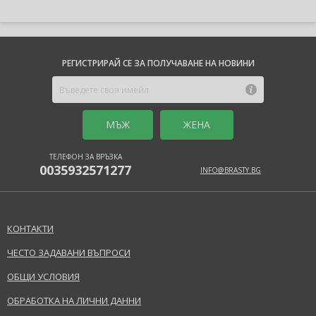
РЕГИСТРИРАЙ СЕ ЗА ПОЛУЧАВАНЕ НА НОВИНИ
MЪЖ
ЖЕНА
ТЕЛЕФОН ЗА ВРЪЗКА
0035932571277
INFO@BRASTY.BG
КОНТАКТИ
ЧЕСТО ЗАДАВАНИ ВЪПРОСИ
ОБЩИ УСЛОВИЯ
ОБРАБОТКА НА ЛИЧНИ ДАННИ