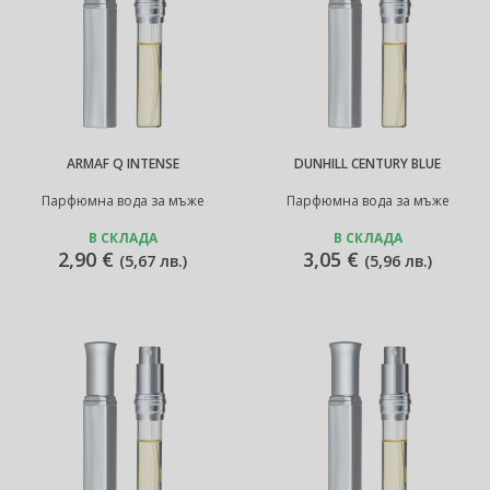
ARMAF Q INTENSE
DUNHILL CENTURY BLUE
Парфюмна вода за мъже
Парфюмна вода за мъже
В СКЛАДА
В СКЛАДА
2,90 €
3,05 €
(
5,67 лв.
)
(
5,96 лв.
)