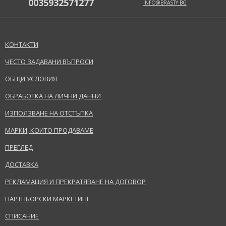
0035932571277
INFO@BRASTY.BG
КОНТАКТИ
ЧЕСТО ЗАДАВАНИ ВЪПРОСИ
ОБЩИ УСЛОВИЯ
ОБРАБОТКА НА ЛИЧНИ ДАННИ
ИЗПОЛЗВАНЕ НА ОТСТЪПКА
МАРКИ, КОИТО ПРОДАВАМЕ
ПРЕГЛЕД
ДОСТАВКА
РЕКЛАМАЦИЯ И ПРЕКРАТЯВАНЕ НА ДОГОВОР
ПАРТНЬОРСКИ МАРКЕТИНГ
СПИСАНИЕ