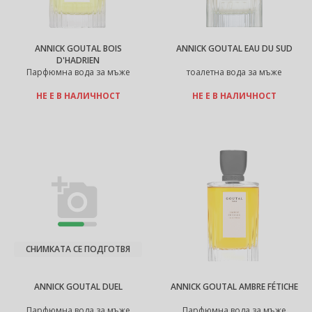
ANNICK GOUTAL BOIS
ANNICK GOUTAL EAU DU SUD
D'HADRIEN
Парфюмна вода за мъже
тоалетна вода за мъже
НЕ Е В НАЛИЧНОСТ
НЕ Е В НАЛИЧНОСТ
СНИМКАТА СЕ ПОДГОТВЯ
ANNICK GOUTAL DUEL
ANNICK GOUTAL AMBRE FÉTICHE
Парфюмна вода за мъже
Парфюмна вода за мъже