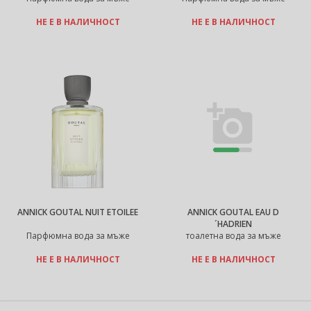
НЕ Е В НАЛИЧНОСТ
НЕ Е В НАЛИЧНОСТ
ANNICK GOUTAL NUIT ETOILEE
ANNICK GOUTAL EAU D
´HADRIEN
Парфюмна вода за мъже
тоалетна вода за мъже
НЕ Е В НАЛИЧНОСТ
НЕ Е В НАЛИЧНОСТ