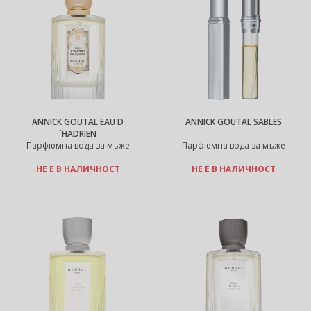
ANNICK GOUTAL EAU D
ANNICK GOUTAL SABLES
´HADRIEN
Парфюмна вода за мъже
Парфюмна вода за мъже
НЕ Е В НАЛИЧНОСТ
НЕ Е В НАЛИЧНОСТ