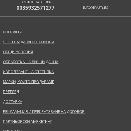
ТЕЛЕФОН ЗА ВРЪЗКА
0035932571277
INFO@BRASTY.BG
КОНТАКТИ
ЧЕСТО ЗАДАВАНИ ВЪПРОСИ
ОБЩИ УСЛОВИЯ
ОБРАБОТКА НА ЛИЧНИ ДАННИ
ИЗПОЛЗВАНЕ НА ОТСТЪПКА
МАРКИ, КОИТО ПРОДАВАМЕ
ПРЕГЛЕД
ДОСТАВКА
РЕКЛАМАЦИЯ И ПРЕКРАТЯВАНЕ НА ДОГОВОР
ПАРТНЬОРСКИ МАРКЕТИНГ