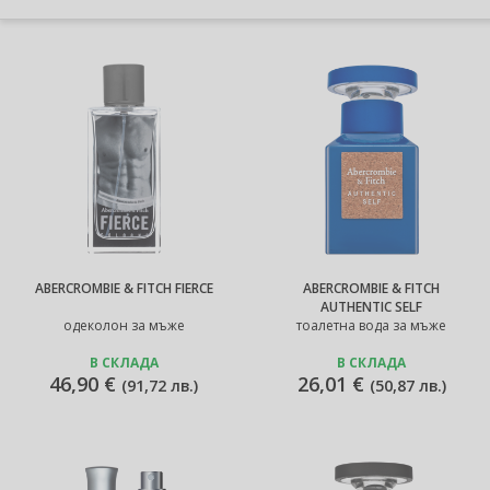
ABERCROMBIE & FITCH FIERCE
ABERCROMBIE & FITCH
AUTHENTIC SELF
одеколон за мъже
тоалетна вода за мъже
В СКЛАДА
В СКЛАДА
46,90 €
26,01 €
(
91,72 лв.
)
(
50,87 лв.
)