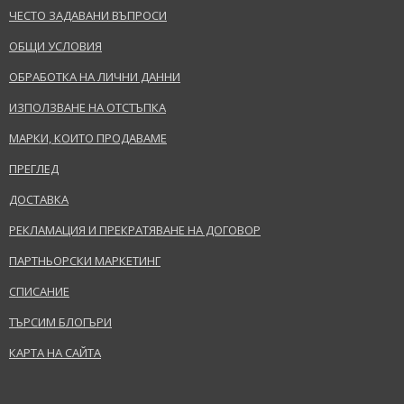
ЧЕСТО ЗАДАВАНИ ВЪПРОСИ
ОБЩИ УСЛОВИЯ
ОБРАБОТКА НА ЛИЧНИ ДАННИ
ИЗПОЛЗВАНЕ НА ОТСТЪПКА
МАРКИ, КОИТО ПРОДАВАМЕ
ПРЕГЛЕД
ДОСТАВКА
РЕКЛАМАЦИЯ И ПРЕКРАТЯВАНЕ НА ДОГОВОР
ПАРТНЬОРСКИ МАРКЕТИНГ
СПИСАНИЕ
ТЪРСИМ БЛОГЪРИ
КАРТА НА САЙТА