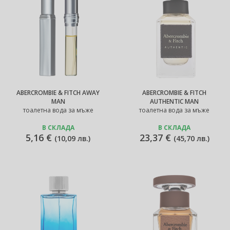
ABERCROMBIE & FITCH AWAY
ABERCROMBIE & FITCH
MAN
AUTHENTIC MAN
тоалетна вода за мъже
тоалетна вода за мъже
В СКЛАДА
В СКЛАДА
5,16 €
23,37 €
(
10,09 лв.
)
(
45,70 лв.
)