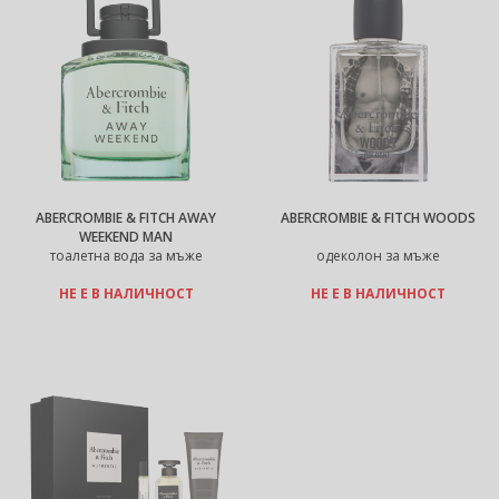
ABERCROMBIE & FITCH AWAY
ABERCROMBIE & FITCH WOODS
WEEKEND MAN
тоалетна вода за мъже
одеколон за мъже
НЕ Е В НАЛИЧНОСТ
НЕ Е В НАЛИЧНОСТ