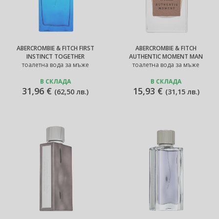
ABERCROMBIE & FITCH FIRST
ABERCROMBIE & FITCH
INSTINCT TOGETHER
AUTHENTIC MOMENT MAN
тоалетна вода за мъже
тоалетна вода за мъже
В СКЛАДА
В СКЛАДА
31,96 €
15,93 €
(
62,50 лв.
)
(
31,15 лв.
)