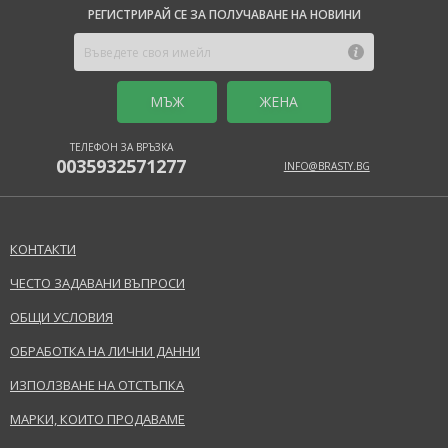
РЕГИСТРИРАЙ СЕ ЗА ПОЛУЧАВАНЕ НА НОВИНИ
MЪЖ
ЖЕНА
ТЕЛЕФОН ЗА ВРЪЗКА
0035932571277
INFO@BRASTY.BG
КОНТАКТИ
ЧЕСТО ЗАДАВАНИ ВЪПРОСИ
ОБЩИ УСЛОВИЯ
ОБРАБОТКА НА ЛИЧНИ ДАННИ
ИЗПОЛЗВАНЕ НА ОТСТЪПКА
МАРКИ, КОИТО ПРОДАВАМЕ