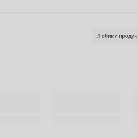
Любими продук