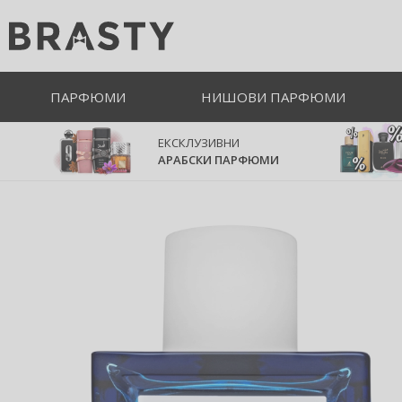
ПАРФЮМИ
НИШОВИ ПАРФЮМИ
ЕКСКЛУЗИВНИ
АРАБСКИ ПАРФЮМИ