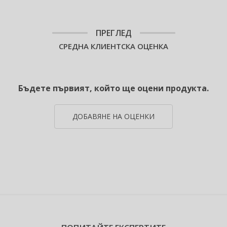
ПРЕГЛЕД
СРЕДНА КЛИЕНТСКА ОЦЕНКА
Бъдете първият, който ще оцени продукта.
ДОБАВЯНЕ НА ОЦЕНКИ