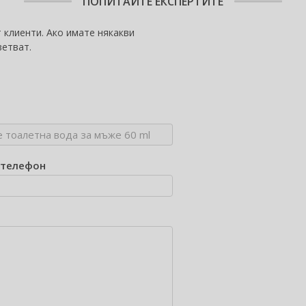
ПОПИТАЙТЕ ЕКСПЕРТИТЕ
 клиенти. Ако имате някакви
ветват.
/телефон