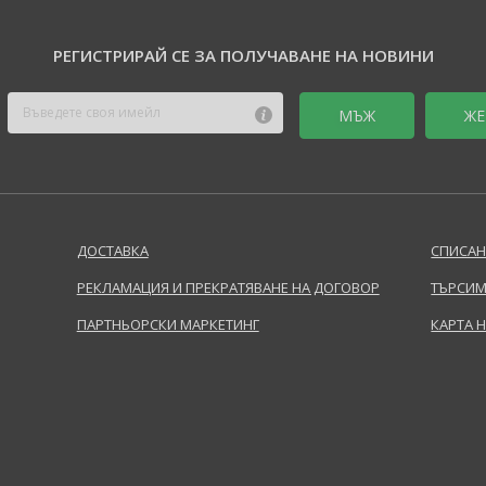
РЕГИСТРИРАЙ СЕ ЗА ПОЛУЧАВАНЕ НА НОВИНИ
MЪЖ
ЖЕ
ДОСТАВКА
СПИСАН
РЕКЛАМАЦИЯ И ПРЕКРАТЯВАНЕ НА ДОГОВОР
ТЪРСИМ
ПАРТНЬОРСКИ МАРКЕТИНГ
КАРТА 