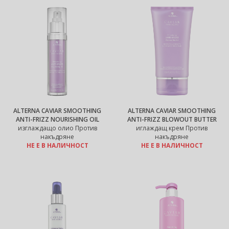
ALTERNA CAVIAR SMOOTHING
ALTERNA CAVIAR SMOOTHING
ANTI-FRIZZ NOURISHING OIL
ANTI-FRIZZ BLOWOUT BUTTER
изглаждащо олио Против
иглаждащ крем Против
накъдряне
накъдряне
НЕ Е В НАЛИЧНОСТ
НЕ Е В НАЛИЧНОСТ