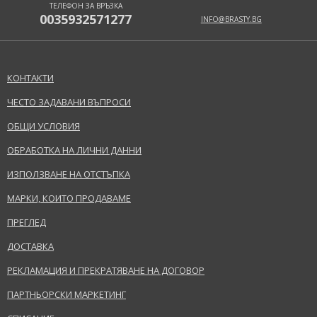
ТЕЛЕФОН ЗА ВРЪЗКА
0035932571277
INFO@BRASTY.BG
КОНТАКТИ
ЧЕСТО ЗАДАВАНИ ВЪПРОСИ
ОБЩИ УСЛОВИЯ
ОБРАБОТКА НА ЛИЧНИ ДАННИ
ИЗПОЛЗВАНЕ НА ОТСТЪПКА
МАРКИ, КОИТО ПРОДАВАМЕ
ПРЕГЛЕД
ДОСТАВКА
РЕКЛАМАЦИЯ И ПРЕКРАТЯВАНЕ НА ДОГОВОР
ПАРТНЬОРСКИ МАРКЕТИНГ