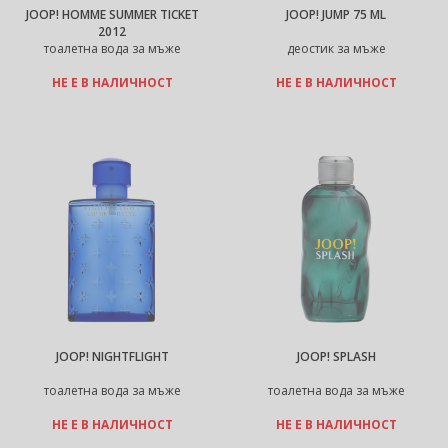
JOOP! HOMME SUMMER TICKET
JOOP! JUMP 75 ML
2012
тоалетна вода за мъже
деостик за мъже
НЕ Е В НАЛИЧНОСТ
НЕ Е В НАЛИЧНОСТ
JOOP! NIGHTFLIGHT
JOOP! SPLASH
тоалетна вода за мъже
тоалетна вода за мъже
НЕ Е В НАЛИЧНОСТ
НЕ Е В НАЛИЧНОСТ