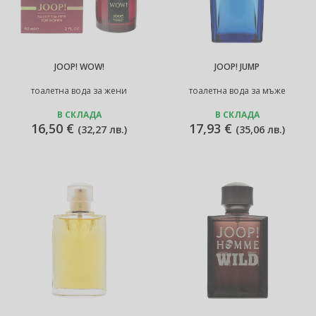
JOOP! WOW!
JOOP! JUMP
тоалетна вода за жени
тоалетна вода за мъже
В СКЛАДА
В СКЛАДА
16,50 €
17,93 €
(
32,27 лв.
)
(
35,06 лв.
)