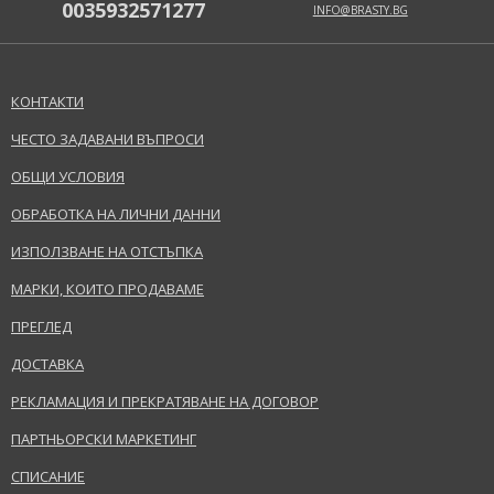
0035932571277
INFO@BRASTY.BG
КОНТАКТИ
ЧЕСТО ЗАДАВАНИ ВЪПРОСИ
ОБЩИ УСЛОВИЯ
ОБРАБОТКА НА ЛИЧНИ ДАННИ
ИЗПОЛЗВАНЕ НА ОТСТЪПКА
МАРКИ, КОИТО ПРОДАВАМЕ
ПРЕГЛЕД
ДОСТАВКА
РЕКЛАМАЦИЯ И ПРЕКРАТЯВАНЕ НА ДОГОВОР
ПАРТНЬОРСКИ МАРКЕТИНГ
СПИСАНИЕ