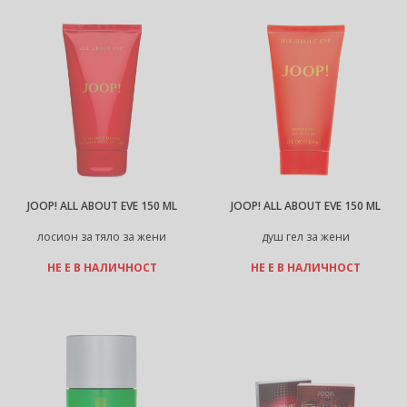
JOOP! ALL ABOUT EVE 150 ML
JOOP! ALL ABOUT EVE 150 ML
лосион за тяло за жени
душ гел за жени
НЕ Е В НАЛИЧНОСТ
НЕ Е В НАЛИЧНОСТ