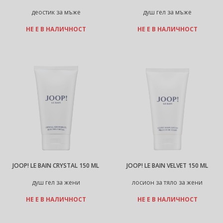
деостик за мъже
душ гел за мъже
НЕ Е В НАЛИЧНОСТ
НЕ Е В НАЛИЧНОСТ
JOOP! LE BAIN CRYSTAL 150 ML
JOOP! LE BAIN VELVET 150 ML
душ гел за жени
лосион за тяло за жени
НЕ Е В НАЛИЧНОСТ
НЕ Е В НАЛИЧНОСТ