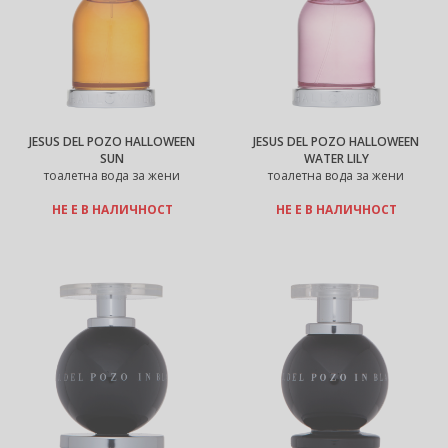
JESUS DEL POZO HALLOWEEN
JESUS DEL POZO HALLOWEEN
SUN
WATER LILY
тоалетна вода за жени
тоалетна вода за жени
НЕ Е В НАЛИЧНОСТ
НЕ Е В НАЛИЧНОСТ