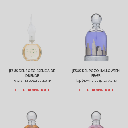
JESUS DEL POZO ESENCIA DE
JESUS DEL POZO HALLOWEEN
DUENDE
FEVER
тоалетна вода за жени
Парфюмна вода за жени
НЕ Е В НАЛИЧНОСТ
НЕ Е В НАЛИЧНОСТ