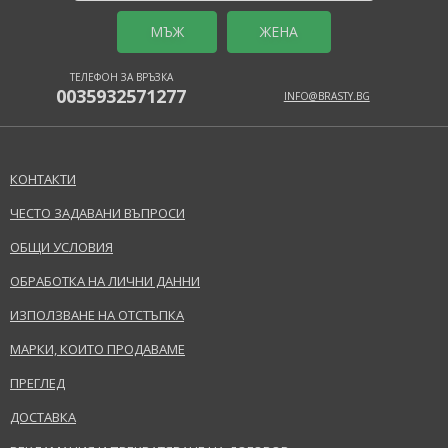
MЪЖ
ЖЕНА
ТЕЛЕФОН ЗА ВРЪЗКА
0035932571277
INFO@BRASTY.BG
КОНТАКТИ
ЧЕСТО ЗАДАВАНИ ВЪПРОСИ
ОБЩИ УСЛОВИЯ
ОБРАБОТКА НА ЛИЧНИ ДАННИ
ИЗПОЛЗВАНЕ НА ОТСТЪПКА
МАРКИ, КОИТО ПРОДАВАМЕ
ПРЕГЛЕД
ДОСТАВКА