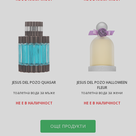
JESUS DEL POZO QUASAR
JESUS DEL POZO HALLOWEEN
FLEUR
тоалетна вода за мъже
тоалетна вода за жени
НЕ Е В НАЛИЧНОСТ
НЕ Е В НАЛИЧНОСТ
ОЩЕ ПРОДУКТИ