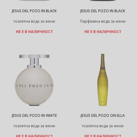
JESUS DEL POZO IN BLACK
JESUS DEL POZO IN BLACK
тоалетна вода за жени
Парфюмна вода за жени
НЕ Е В НАЛИЧНОСТ
НЕ Е В НАЛИЧНОСТ
JESUS DEL POZO IN WHITE
JESUS DEL POZO ON ELLA
тоалетна вода за жени
тоалетна вода за жени
НЕ Е В НАЛИЧНОСТ
НЕ Е В НАЛИЧНОСТ