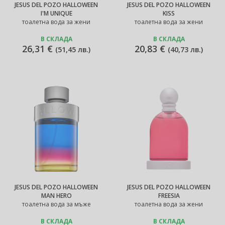
JESUS DEL POZO HALLOWEEN
JESUS DEL POZO HALLOWEEN
I'M UNIQUE
KISS
тоалетна вода за жени
тоалетна вода за жени
В СКЛАДА
В СКЛАДА
26,31 €
20,83 €
(
51,45 лв.
)
(
40,73 лв.
)
JESUS DEL POZO HALLOWEEN
JESUS DEL POZO HALLOWEEN
MAN HERO
FREESIA
тоалетна вода за мъже
тоалетна вода за жени
В СКЛАДА
В СКЛАДА