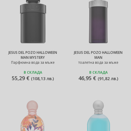
JESUS DEL POZO HALLOWEEN
JESUS DEL POZO HALLOWEEN
MAN MYSTERY
MAN
Парфюмна вода за мъже
тоалетна вода за мъже
В СКЛАДА
В СКЛАДА
55,29 €
46,95 €
(
108,13 лв.
)
(
91,82 лв.
)