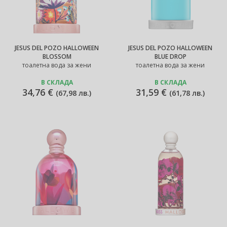
JESUS DEL POZO HALLOWEEN
JESUS DEL POZO HALLOWEEN
BLOSSOM
BLUE DROP
тоалетна вода за жени
тоалетна вода за жени
В СКЛАДА
В СКЛАДА
34,76 €
31,59 €
(
67,98 лв.
)
(
61,78 лв.
)