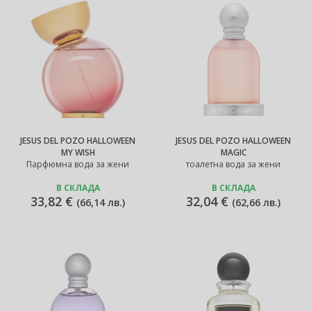
JESUS DEL POZO HALLOWEEN
JESUS DEL POZO HALLOWEEN
MY WISH
MAGIC
Парфюмна вода за жени
тоалетна вода за жени
В СКЛАДА
В СКЛАДА
33,82 €
32,04 €
(
66,14 лв.
)
(
62,66 лв.
)