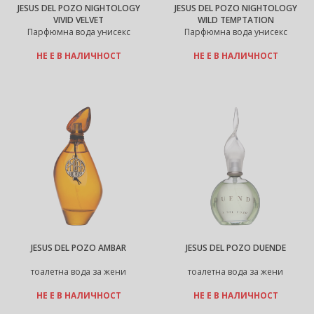
JESUS DEL POZO NIGHTOLOGY
JESUS DEL POZO NIGHTOLOGY
VIVID VELVET
WILD TEMPTATION
Парфюмна вода унисекс
Парфюмна вода унисекс
НЕ Е В НАЛИЧНОСТ
НЕ Е В НАЛИЧНОСТ
JESUS DEL POZO AMBAR
JESUS DEL POZO DUENDE
тоалетна вода за жени
тоалетна вода за жени
НЕ Е В НАЛИЧНОСТ
НЕ Е В НАЛИЧНОСТ