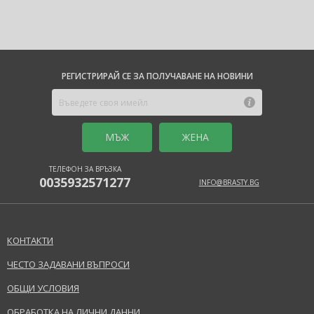
РЕГИСТРИРАЙ СЕ ЗА ПОЛУЧАВАНЕ НА НОВИНИ
MЪЖ
ЖЕНА
ТЕЛЕФОН ЗА ВРЪЗКА
0035932571277
INFO@BRASTY.BG
КОНТАКТИ
ЧЕСТО ЗАДАВАНИ ВЪПРОСИ
ОБЩИ УСЛОВИЯ
ОБРАБОТКА НА ЛИЧНИ ДАННИ