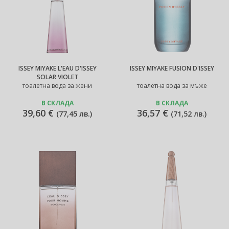
ISSEY MIYAKE L'EAU D'ISSEY
ISSEY MIYAKE FUSION D'ISSEY
SOLAR VIOLET
тоалетна вода за жени
тоалетна вода за мъже
В СКЛАДА
В СКЛАДА
39,60 €
36,57 €
(
77,45 лв.
)
(
71,52 лв.
)