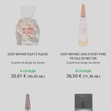
ISSEY MIYAKE PLEATS PLEASE
ISSEY MIYAKE L'EAU D'ISSEY PURE
PETALE DE NECTAR
тоалетна вода за жени
тоалетна вода за жени
В СКЛАДА
В СКЛАДА
20,61 €
36,50 €
(
40,30 лв.
)
(
71,38 лв.
)