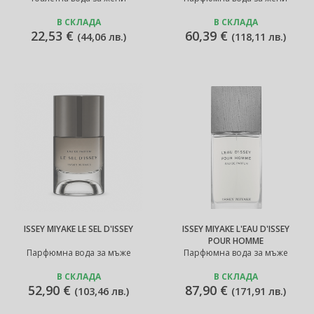
В СКЛАДА
В СКЛАДА
22,53 €
60,39 €
(
44,06 лв.
)
(
118,11 лв.
)
ISSEY MIYAKE LE SEL D'ISSEY
ISSEY MIYAKE L'EAU D'ISSEY
POUR HOMME
Парфюмна вода за мъже
Парфюмна вода за мъже
В СКЛАДА
В СКЛАДА
52,90 €
87,90 €
(
103,46 лв.
)
(
171,91 лв.
)