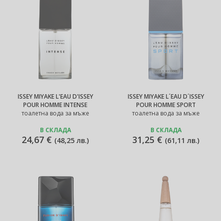
ISSEY MIYAKE L'EAU D'ISSEY
ISSEY MIYAKE L´EAU D´ISSEY
POUR HOMME INTENSE
POUR HOMME SPORT
тоалетна вода за мъже
тоалетна вода за мъже
В СКЛАДА
В СКЛАДА
24,67 €
31,25 €
(
48,25 лв.
)
(
61,11 лв.
)