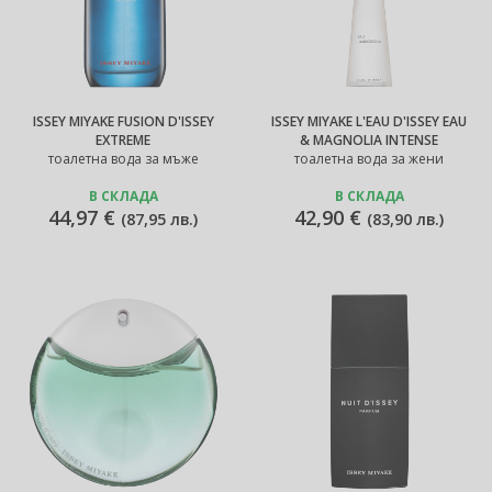
ISSEY MIYAKE FUSION D'ISSEY
ISSEY MIYAKE L'EAU D'ISSEY EAU
EXTREME
& MAGNOLIA INTENSE
тоалетна вода за мъже
тоалетна вода за жени
В СКЛАДА
В СКЛАДА
44,97 €
42,90 €
(
87,95 лв.
)
(
83,90 лв.
)