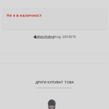
Не е в наличност
Watchdog
Код: 2053670
ДРУГИ КУПУВАТ ТОВА