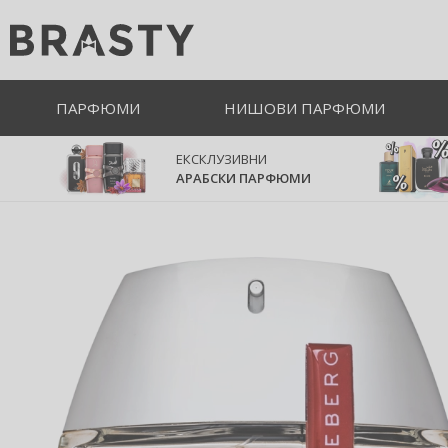
ПАРФЮМИ
НИШОВИ ПАРФЮМИ
ЕКСКЛУЗИВНИ
АРАБСКИ ПАРФЮМИ