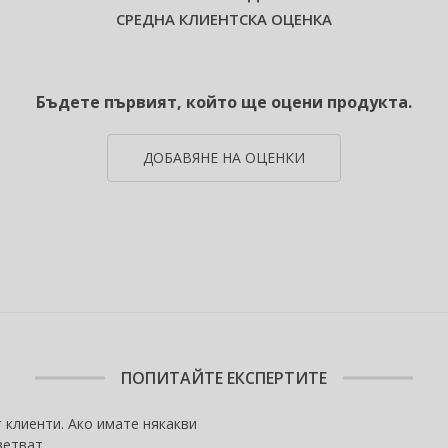
СРЕДНА КЛИЕНТСКА ОЦЕНКА
Бъдете първият, който ще оцени продукта.
ДОБАВЯНЕ НА ОЦЕНКИ
ПОПИТАЙТЕ ЕКСПЕРТИТЕ
 клиенти. Ако имате някакви
ветват.