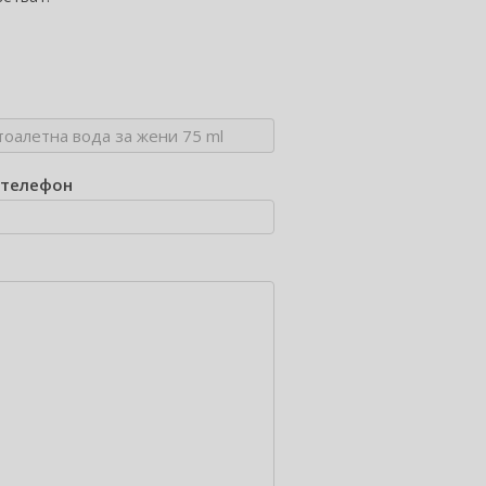
/телефон