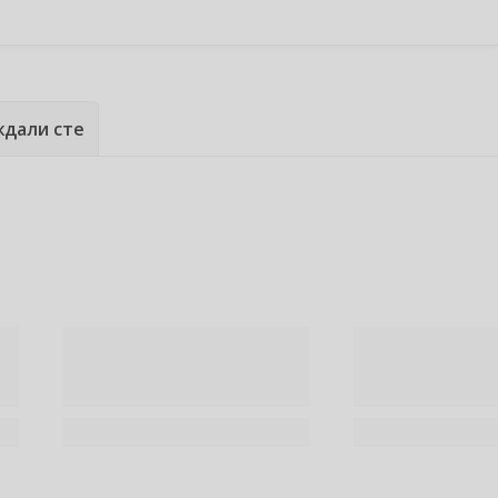
дали сте