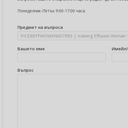
Понеделник-Петък 9:00-17:00 часа.
Предмет на въпроса
Вашето име
Имейл
Въпрос