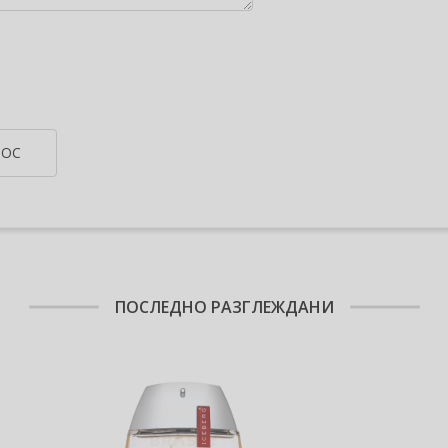
РОС
ПОСЛЕДНО РАЗГЛЕЖДАНИ