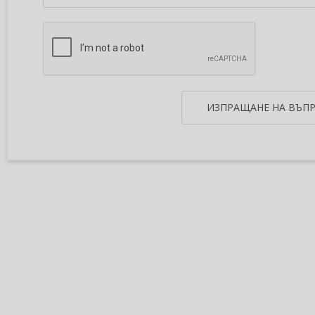
ИЗПРАЩАНЕ НА ВЪП