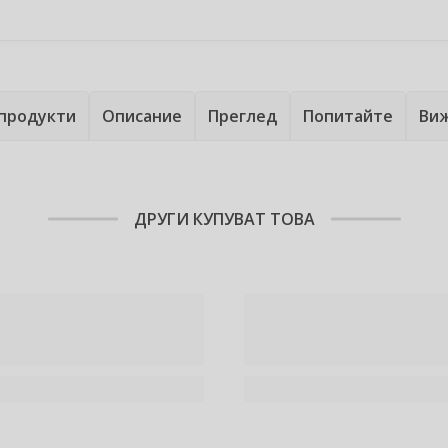
продукти
Описание
Преглед
Попитайте
Виж
ДРУГИ КУПУВАТ ТОВА