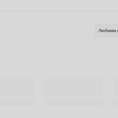
Любими 