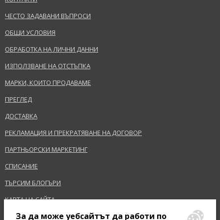
ЧЕСТО ЗАДАВАНИ ВЪПРОСИ
ОБЩИ УСЛОВИЯ
ОБРАБОТКА НА ЛИЧНИ ДАННИ
ИЗПОЛЗВАНЕ НА ОТСТЪПКА
МАРКИ, КОИТО ПРОДАВАМЕ
ПРЕГЛЕД
ДОСТАВКА
РЕКЛАМАЦИЯ И ПРЕКРАТЯВАНЕ НА ДОГОВОР
ПАРТНЬОРСКИ МАРКЕТИНГ
СПИСАНИЕ
ТЪРСИМ БЛОГЪРИ
КАРТА НА САЙТА
За да може уебсайтът да работи по