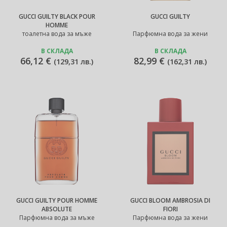
GUCCI GUILTY BLACK POUR
GUCCI GUILTY
HOMME
тоалетна вода за мъже
Парфюмна вода за жени
В СКЛАДА
В СКЛАДА
66,12 €
82,99 €
(
129,31 лв.
)
(
162,31 лв.
)
GUCCI GUILTY POUR HOMME
GUCCI BLOOM AMBROSIA DI
ABSOLUTE
FIORI
Парфюмна вода за мъже
Парфюмна вода за жени