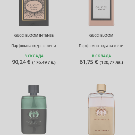
GUCCI BLOOM INTENSE
GUCCI BLOOM
Парфюмна вода за жени
Парфюмна вода за жени
В СКЛАДА
В СКЛАДА
90,24 €
61,75 €
(
176,49 лв.
)
(
120,77 лв.
)