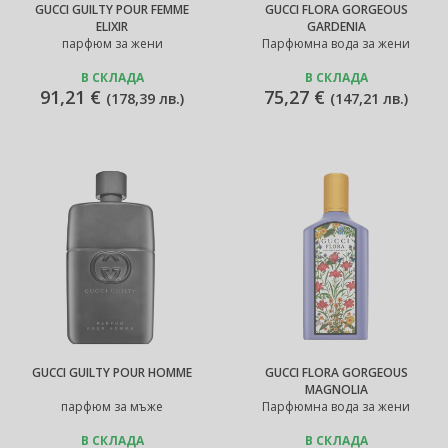
GUCCI GUILTY POUR FEMME
GUCCI FLORA GORGEOUS
ELIXIR
GARDENIA
парфюм за жени
Парфюмна вода за жени
В СКЛАДА
В СКЛАДА
91,21 €
75,27 €
(
178,39 лв.
)
(
147,21 лв.
)
GUCCI GUILTY POUR HOMME
GUCCI FLORA GORGEOUS
MAGNOLIA
парфюм за мъже
Парфюмна вода за жени
В СКЛАДА
В СКЛАДА